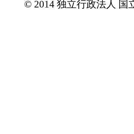
© 2014 独立行政法人