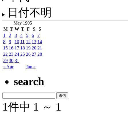
日付不明
May 1905
M
T
W
T
F
S
S
1
2
3
4
5
6
7
8
9
10
11
12
13
14
15
16
17
18
19
20
21
22
23
24
25
26
27
28
29
30
31
« Apr
Jun »
search
1件中 1 ～ 1