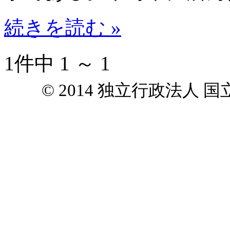
続きを読む »
1件中 1 ～ 1
© 2014 独立行政法人