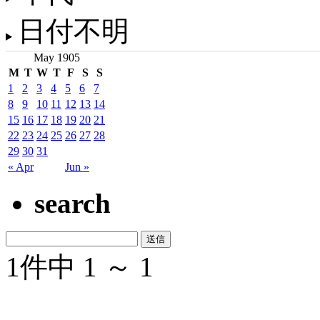
日付不明
May 1905
M
T
W
T
F
S
S
1
2
3
4
5
6
7
8
9
10
11
12
13
14
15
16
17
18
19
20
21
22
23
24
25
26
27
28
29
30
31
« Apr
Jun »
search
1件中 1 ～ 1