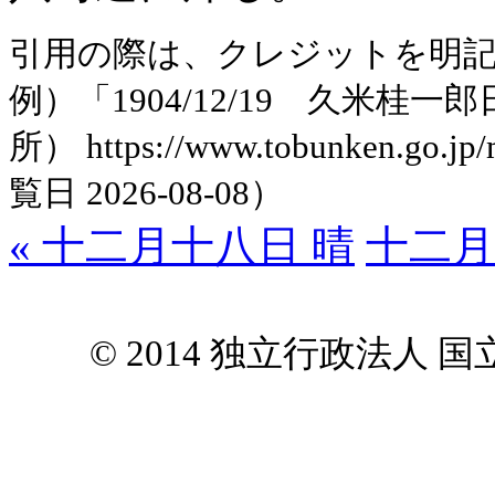
引用の際は、クレジットを明
例）「1904/12/19 久米
所） https://www.tobunken.go.jp
覧日 2026-08-08）
« 十二月十八日 晴
十二月
© 2014 独立行政法人