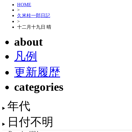
HOME
>
久米桂一郎日記
>
十二月十九日 晴
about
凡例
更新履歴
categories
年代
日付不明