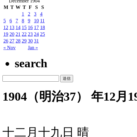
December 1904
M
T
W
T
F
S
S
1
2
3
4
5
6
7
8
9
10
11
12
13
14
15
16
17
18
19
20
21
22
23
24
25
26
27
28
29
30
31
« Nov
Jan »
search
1904（明治37） 年12月19
十二月十九日 晴