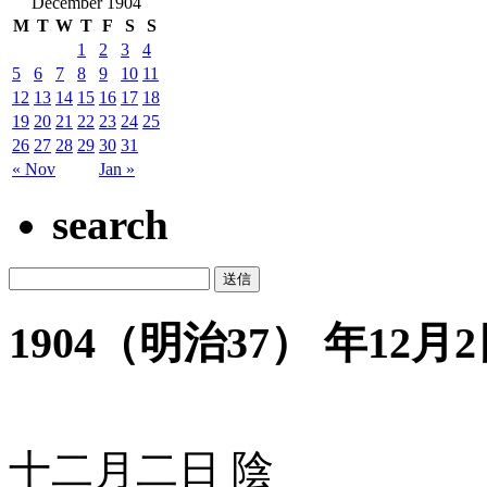
December 1904
M
T
W
T
F
S
S
1
2
3
4
5
6
7
8
9
10
11
12
13
14
15
16
17
18
19
20
21
22
23
24
25
26
27
28
29
30
31
« Nov
Jan »
search
1904（明治37） 年12月2日
十二月二日 陰