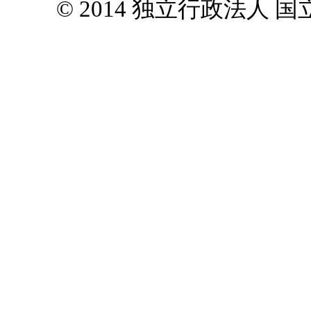
© 2014 独立行政法人