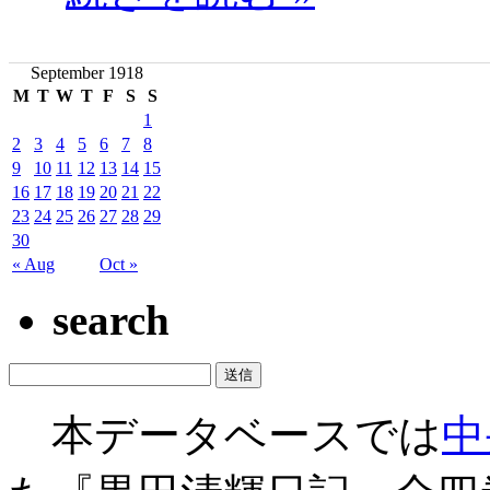
September 1918
M
T
W
T
F
S
S
1
2
3
4
5
6
7
8
9
10
11
12
13
14
15
16
17
18
19
20
21
22
23
24
25
26
27
28
29
30
« Aug
Oct »
search
本データベースでは
中