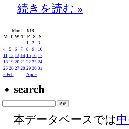
続きを読む »
March 1918
M
T
W
T
F
S
S
1
2
3
4
5
6
7
8
9
10
11
12
13
14
15
16
17
18
19
20
21
22
23
24
25
26
27
28
29
30
31
« Feb
Apr »
search
本データベースでは
中