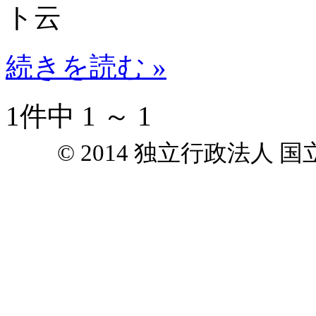
ト云
続きを読む »
1件中 1 ～ 1
© 2014 独立行政法人