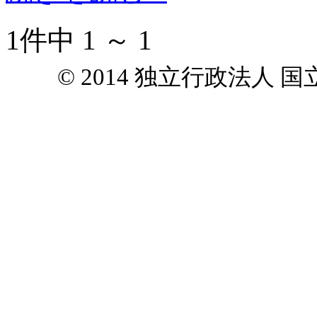
1件中 1 ～ 1
© 2014 独立行政法人