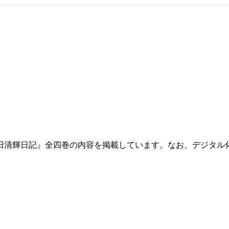
田清輝日記』全四巻の内容を掲載しています。なお、デジタル