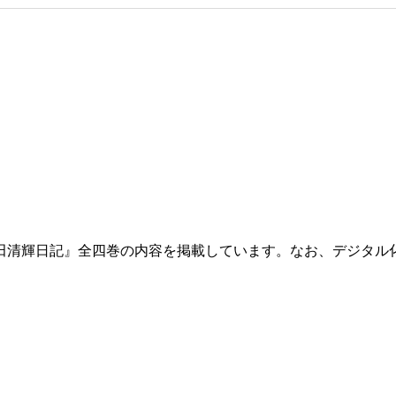
田清輝日記』全四巻の内容を掲載しています。なお、デジタル