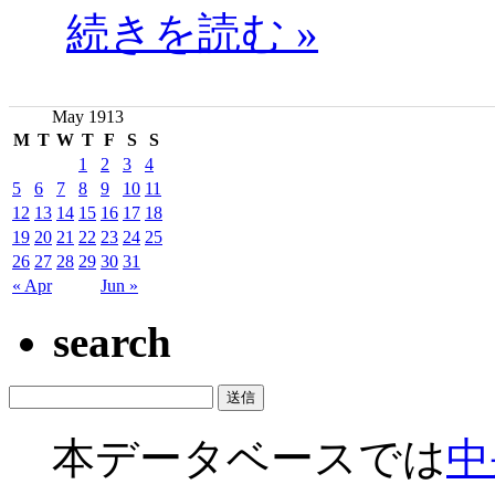
続きを読む »
May 1913
M
T
W
T
F
S
S
1
2
3
4
5
6
7
8
9
10
11
12
13
14
15
16
17
18
19
20
21
22
23
24
25
26
27
28
29
30
31
« Apr
Jun »
search
本データベースでは
中