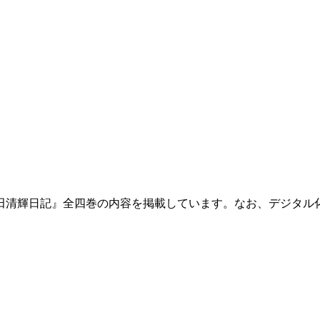
田清輝日記』全四巻の内容を掲載しています。なお、デジタル