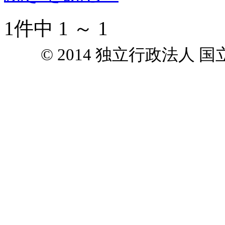
1件中 1 ～ 1
© 2014 独立行政法人