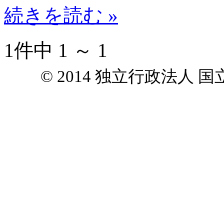
続きを読む »
1件中 1 ～ 1
© 2014 独立行政法人