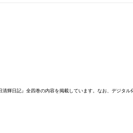
田清輝日記』全四巻の内容を掲載しています。なお、デジタル