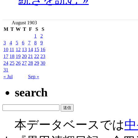
August 1903
M
T
W
T
F
S
S
1
2
3
4
5
6
7
8
9
10
11
12
13
14
15
16
17
18
19
20
21
22
23
24
25
26
27
28
29
30
31
« Jul
Sep »
search
本データベースでは
中