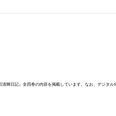
田清輝日記』全四巻の内容を掲載しています。なお、デジタル