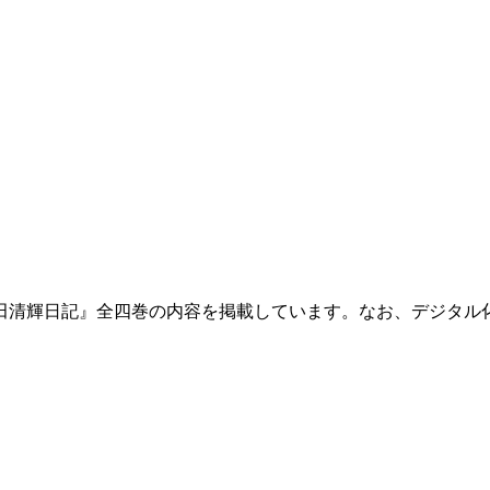
田清輝日記』全四巻の内容を掲載しています。なお、デジタル