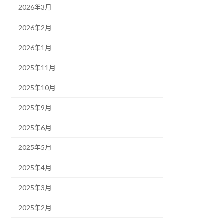
2026年3月
2026年2月
2026年1月
2025年11月
2025年10月
2025年9月
2025年6月
2025年5月
2025年4月
2025年3月
2025年2月