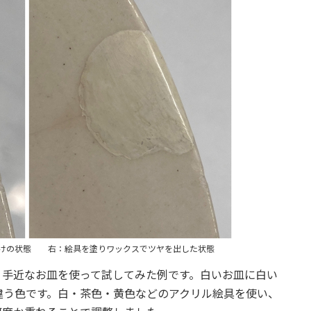
けの状態
右：絵具を塗りワックスでツヤを出した状態
、手近なお皿を使って試してみた例です。白いお皿に白い
違う色です。白・茶色・黄色などのアクリル絵具を使い、