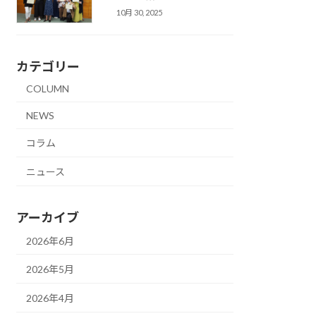
10月 30, 2025
カテゴリー
COLUMN
NEWS
コラム
ニュース
アーカイブ
2026年6月
2026年5月
2026年4月