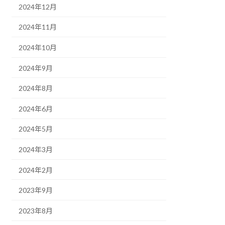
2024年12月
2024年11月
2024年10月
2024年9月
2024年8月
2024年6月
2024年5月
2024年3月
2024年2月
2023年9月
2023年8月