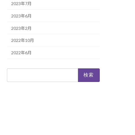
2023年7月
2023年6月
2023年2月
2022年10月
2022年6月
検
索: