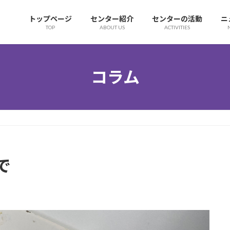
トップページ
センター紹介
センターの活動
ニ
TOP
ABOUT US
ACTIVITIES
コラム
で