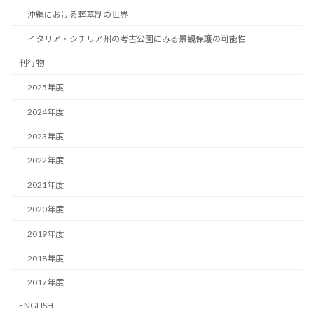
沖縄における葬墓制の世界
イタリア・シチリア州の考古公園にみる景観保護の可能性
刊行物
2025年度
2024年度
2023年度
2022年度
2021年度
2020年度
2019年度
2018年度
2017年度
ENGLISH