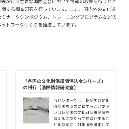
コ等が行う主要な国際会合において情報の収集を行うとと
に関する調査研究を行っています。また、国内外の文化遺
セミナーやシンポジウム、トレーニングプログラムなどの
ネットワークづくりを推進しています。
「各国の文化財保護関係法令シリーズ」
の刊行【国際情報研究室】
当センターでは、我が国の文化
遺産国際協力に資することある
いは我が国の文化財保護制度を
考えるにあたって参考とするこ
とを念頭に、対象国を選定して