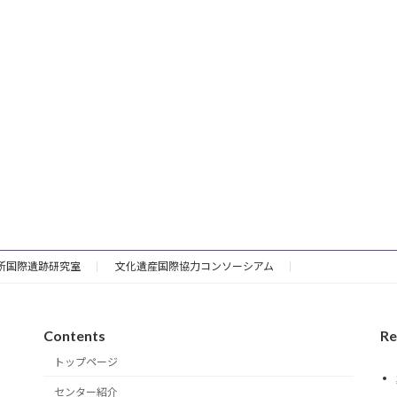
所国際遺跡研究室
文化遺産国際協力コンソーシアム
Contents
Re
トップページ
センター紹介