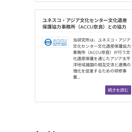
ユネスコ・アジア文化センター文化遺産
保護協力事務所（ACCU奈良）との協力
当研究所は、ユネスコ・アジア
文化センター文化遺産保護協力
事務所（ACCU奈良）が行う文
化遺産保護を通じたアジア太平
洋地域諸国の相互交流と連携の
強化を促進するための研修事
業...
続きを読む