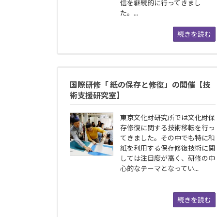
信を継続的に行ってきまし
た。...
続きを読む
国際研修「 紙の保存と修復」の開催【技
術支援研究室】
東京文化財研究所では文化財保
存修復に関する技術移転を行っ
てきました。その中でも特に和
紙を利用する保存修復技術に関
しては注目度が高く、研修の中
心的なテーマとなってい...
続きを読む