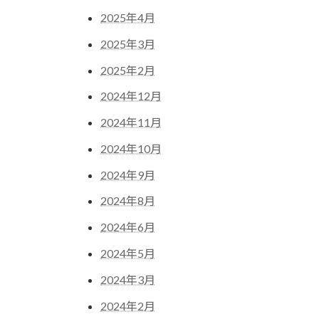
2025年4月
2025年3月
2025年2月
2024年12月
2024年11月
2024年10月
2024年9月
2024年8月
2024年6月
2024年5月
2024年3月
2024年2月