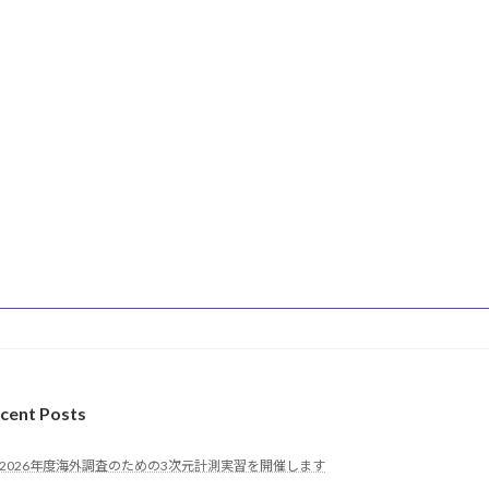
cent Posts
2026年度海外調査のための3次元計測実習を開催します