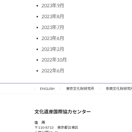
2023年9月
2023年8月
2023年7月
2023年6月
2023年2月
2022年10月
2022年6月
ENGLISH
東京文化財研究所
奈良文化財研究
文化遺産国際協力センター
住 所
〒110-8713 東京都台東区