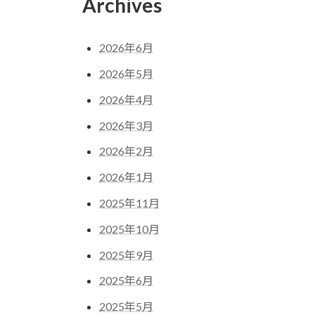
Archives
2026年6月
2026年5月
2026年4月
2026年3月
2026年2月
2026年1月
2025年11月
2025年10月
2025年9月
2025年6月
2025年5月