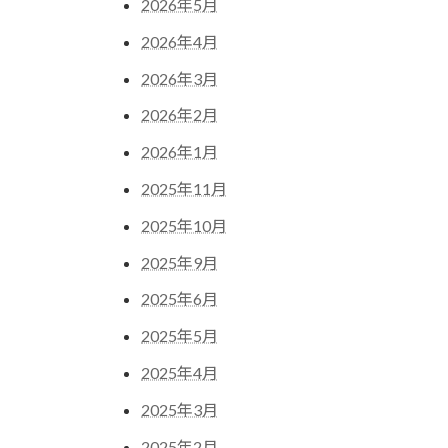
2026年5月
2026年4月
2026年3月
2026年2月
2026年1月
2025年11月
2025年10月
2025年9月
2025年6月
2025年5月
2025年4月
2025年3月
2025年2月