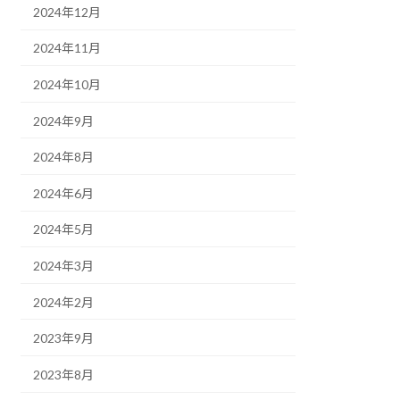
2024年12月
2024年11月
2024年10月
2024年9月
2024年8月
2024年6月
2024年5月
2024年3月
2024年2月
2023年9月
2023年8月