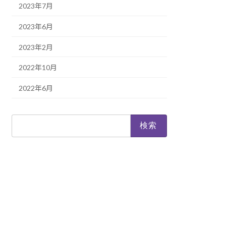
2023年7月
2023年6月
2023年2月
2022年10月
2022年6月
検
索: