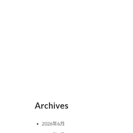
Archives
2026年6月