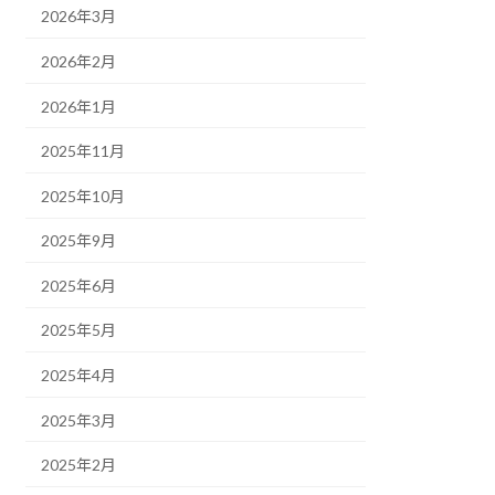
2026年3月
2026年2月
2026年1月
2025年11月
2025年10月
2025年9月
2025年6月
2025年5月
2025年4月
2025年3月
2025年2月