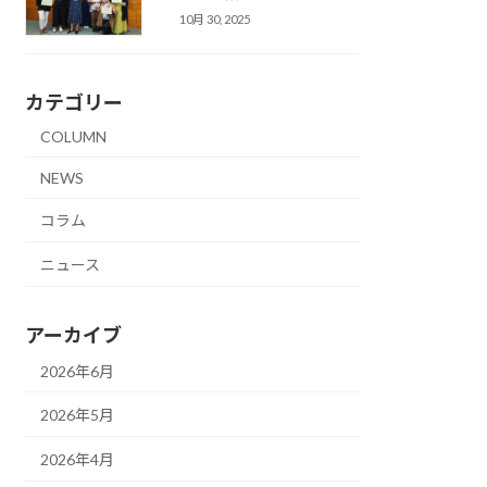
10月 30, 2025
カテゴリー
COLUMN
NEWS
コラム
ニュース
アーカイブ
2026年6月
2026年5月
2026年4月