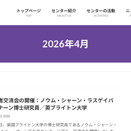
トップページ
センター紹介
センターの活動
ニ
TOP
ABOUT US
ACTIVITIES
2026年4月
者交流会の開催：ノウム・シャーン・ラスゲイバ
ナーン博士研究員／英ブライトン大学
3, 2026
3日、英国ブライトン大学の博士研究員であるノウム・シャーン・