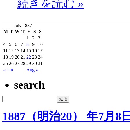
続きを読む »
July 1887
M
T
W
T
F
S
S
1
2
3
4
5
6
7
8
9
10
11
12
13
14
15
16
17
18
19
20
21
22
23
24
25
26
27
28
29
30
31
« Jun
Aug »
search
1887（明治20） 年7月8