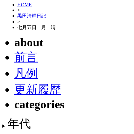
HOME
>
黒田清輝日記
>
七月五日 月 晴
about
前言
凡例
更新履歴
categories
年代