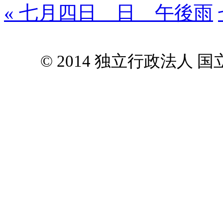
« 七月四日 日 午後雨
© 2014 独立行政法人