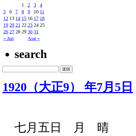
1
2
3
4
5
6
7
8
9
10
11
12
13
14
15
16
17
18
19
20
21
22
23
24
25
26
27
28
29
30
31
« Jun
Aug »
search
1920（大正9） 年7月5日
七月五日 月 晴