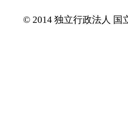
© 2014 独立行政法人