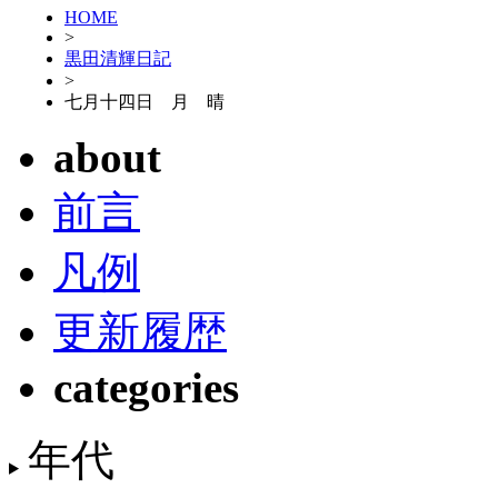
HOME
>
黒田清輝日記
>
七月十四日 月 晴
about
前言
凡例
更新履歴
categories
年代