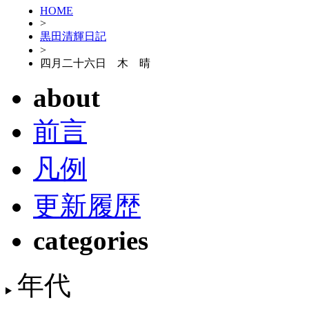
HOME
>
黒田清輝日記
>
四月二十六日 木 晴
about
前言
凡例
更新履歴
categories
年代