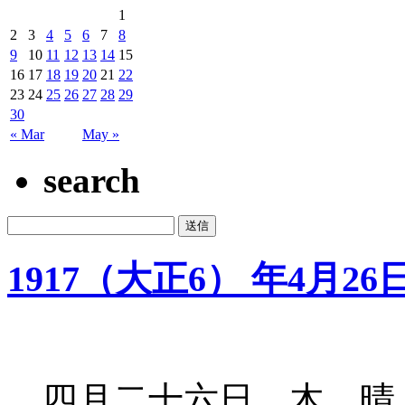
1
2
3
4
5
6
7
8
9
10
11
12
13
14
15
16
17
18
19
20
21
22
23
24
25
26
27
28
29
30
« Mar
May »
search
1917（大正6） 年4月26
四月二十六日 木 晴