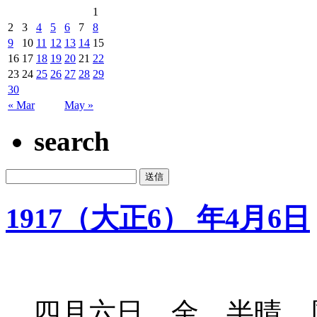
1
2
3
4
5
6
7
8
9
10
11
12
13
14
15
16
17
18
19
20
21
22
23
24
25
26
27
28
29
30
« Mar
May »
search
1917（大正6） 年4月6日
四月六日 金 半晴 