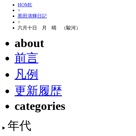
HOME
>
黒田清輝日記
>
六月十日 月 晴 （駿河）
about
前言
凡例
更新履歴
categories
年代