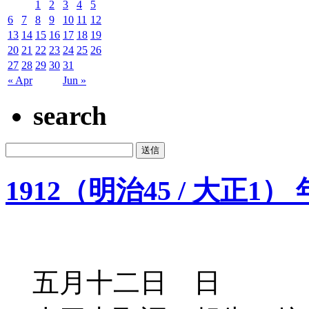
1
2
3
4
5
6
7
8
9
10
11
12
13
14
15
16
17
18
19
20
21
22
23
24
25
26
27
28
29
30
31
« Apr
Jun »
search
1912（明治45 / 大正1）
五月十二日 日