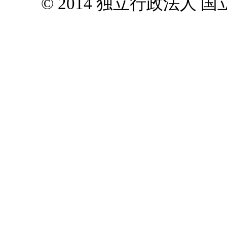
© 2014 独立行政法人