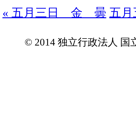
« 五月三日 金 曇
五月
© 2014 独立行政法人