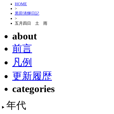
HOME
>
黒田清輝日記
>
五月四日 土 雨
about
前言
凡例
更新履歴
categories
年代