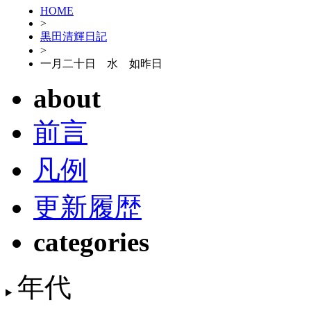
HOME
>
黒田清輝日記
>
一月二十日 水 如昨日
about
前言
凡例
更新履歴
categories
年代