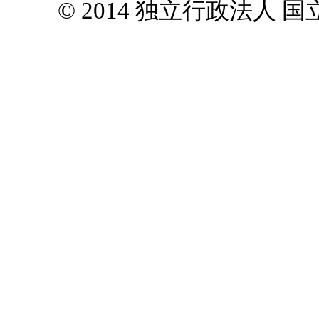
© 2014 独立行政法人