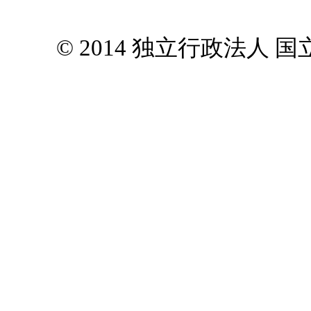
© 2014 独立行政法人