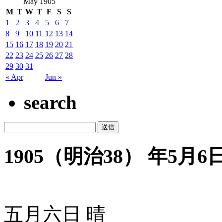
May 1905
M
T
W
T
F
S
S
1
2
3
4
5
6
7
8
9
10
11
12
13
14
15
16
17
18
19
20
21
22
23
24
25
26
27
28
29
30
31
« Apr
Jun »
search
1905（明治38） 年5月6日 
五月六日 晴