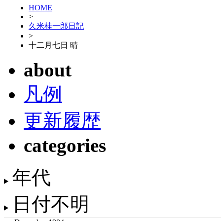
HOME
>
久米桂一郎日記
>
十二月七日 晴
about
凡例
更新履歴
categories
年代
日付不明