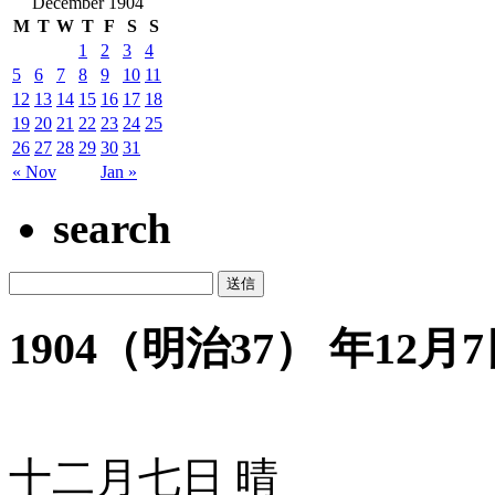
December 1904
M
T
W
T
F
S
S
1
2
3
4
5
6
7
8
9
10
11
12
13
14
15
16
17
18
19
20
21
22
23
24
25
26
27
28
29
30
31
« Nov
Jan »
search
1904（明治37） 年12月7日
十二月七日 晴