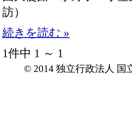
訪）
続きを読む »
1件中 1 ～ 1
© 2014 独立行政法人