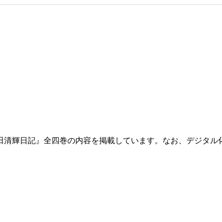
田清輝日記』全四巻の内容を掲載しています。なお、デジタル