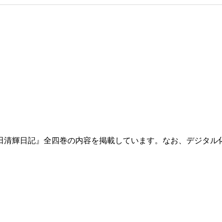
田清輝日記』全四巻の内容を掲載しています。なお、デジタル