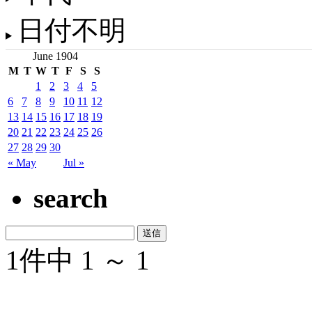
日付不明
June 1904
M
T
W
T
F
S
S
1
2
3
4
5
6
7
8
9
10
11
12
13
14
15
16
17
18
19
20
21
22
23
24
25
26
27
28
29
30
« May
Jul »
search
1件中 1 ～ 1