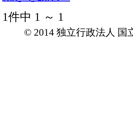
1件中 1 ～ 1
© 2014 独立行政法人