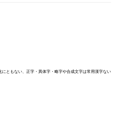
化にともない、正字・異体字・略字や合成文字は常用漢字ない