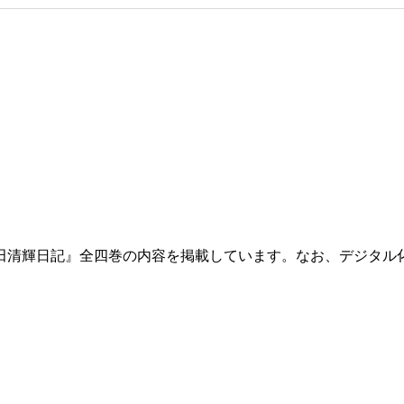
田清輝日記』全四巻の内容を掲載しています。なお、デジタル