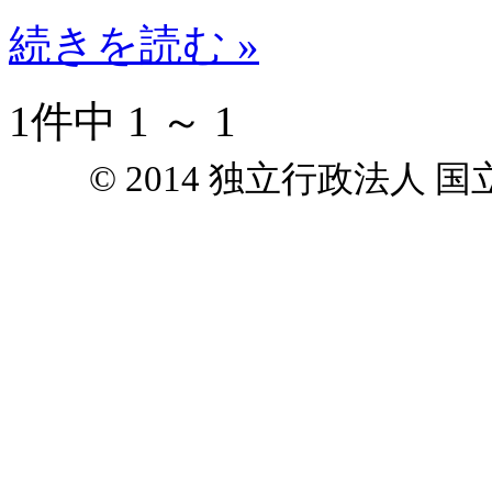
続きを読む »
1件中 1 ～ 1
© 2014 独立行政法人