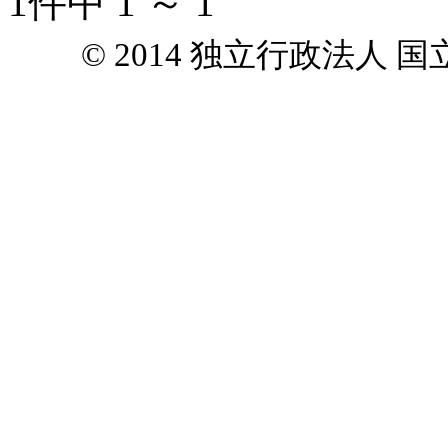
1件中 1 ～ 1
© 2014 独立行政法人