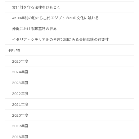
文化財を守る法律をひもとく
4500年前の船から古代エジプトの木の文化に触れる
沖縄における葬墓制の世界
イタリア・シチリア州の考古公園にみる景観保護の可能性
刊行物
2025年度
2024年度
2023年度
2022年度
2021年度
2020年度
2019年度
2018年度