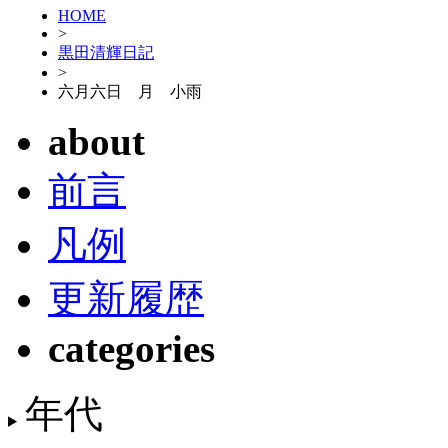
HOME
>
黒田清輝日記
>
六月六日 月 小雨
about
前言
凡例
更新履歴
categories
年代