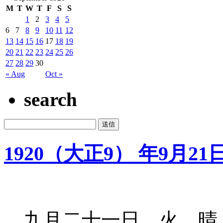
M
T
W
T
F
S
S
1
2
3
4
5
6
7
8
9
10
11
12
13
14
15
16
17
18
19
20
21
22
23
24
25
26
27
28
29
30
« Aug
Oct »
search
1920（大正9） 年9月21
九月二十一日 火 晴