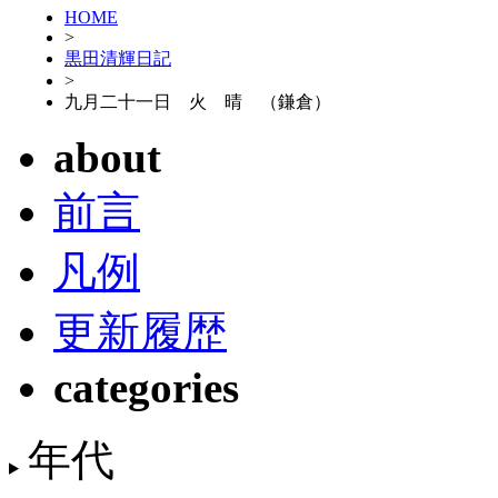
HOME
>
黒田清輝日記
>
九月二十一日 火 晴 （鎌倉）
about
前言
凡例
更新履歴
categories
年代