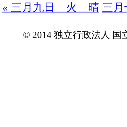
« 三月九日 火 晴
三月
© 2014 独立行政法人