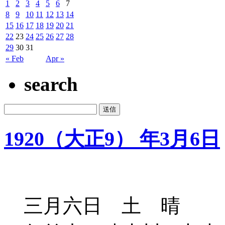
1
2
3
4
5
6
7
8
9
10
11
12
13
14
15
16
17
18
19
20
21
22
23
24
25
26
27
28
29
30
31
« Feb
Apr »
search
1920（大正9） 年3月6日
三月六日 土 晴