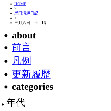
HOME
>
黒田清輝日記
>
三月六日 土 晴
about
前言
凡例
更新履歴
categories
年代