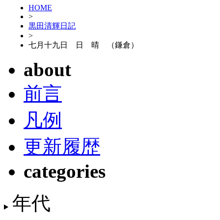
HOME
>
黒田清輝日記
>
七月十九日 日 晴 （鎌倉）
about
前言
凡例
更新履歴
categories
年代