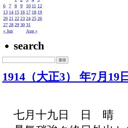
6
7
8
9
10
11
12
13
14
15
16
17
18
19
20
21
22
23
24
25
26
27
28
29
30
31
« Jun
Aug »
search
1914（大正3） 年7月19
七月十九日 日 晴 