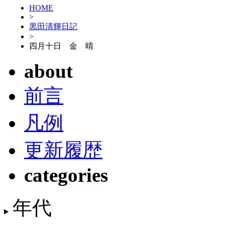
HOME
>
黒田清輝日記
>
四月十日 金 晴
about
前言
凡例
更新履歴
categories
年代